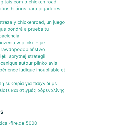
igitais com o chicken road
fios hilários para jogadores
streza y chickenroad, un juego
 que pondrá a prueba tu
paciencia
iczenia w plinko – jak
prawdopodobieństwo
ęki sprytnej strategii
canique autour plinko avis
périence ludique inoubliable et
η ευκαιρία για παιχνίδι με
slots και στιγμές αδρεναλίνης
as
cal-fire.de_5000