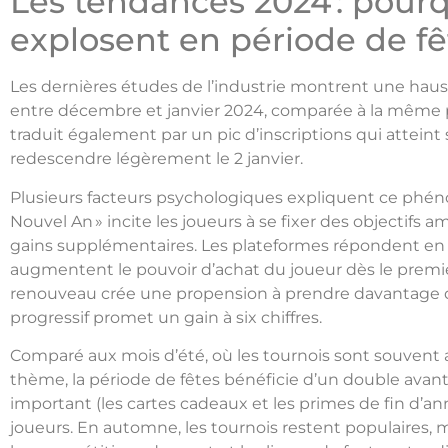
Les tendances 2024 : pourq
explosent en période de fê
Les dernières études de l’industrie montrent une hau
entre décembre et janvier 2024, comparée à la même p
traduit également par un pic d’inscriptions qui attei
redescendre légèrement le 2 janvier.
Plusieurs facteurs psychologiques expliquent ce phénom
Nouvel An » incite les joueurs à se fixer des objectifs a
gains supplémentaires. Les plateformes répondent e
augmentent le pouvoir d’achat du joueur dès le premie
renouveau crée une propension à prendre davantage de
progressif promet un gain à six chiffres.
Comparé aux mois d’été, où les tournois sont souvent 
thème, la période de fêtes bénéficie d’un double avan
important (les cartes cadeaux et les primes de fin d’an
joueurs. En automne, les tournois restent populaires, 