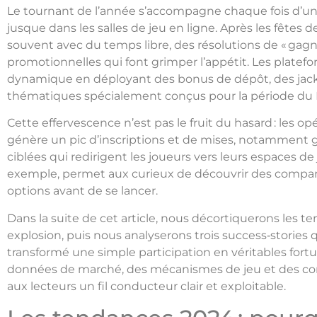
Le tournant de l’année s’accompagne chaque fois d’un
jusque dans les salles de jeu en ligne. Après les fêtes d
souvent avec du temps libre, des résolutions de « gagner
promotionnelles qui font grimper l’appétit. Les platef
dynamique en déployant des bonus de dépôt, des jackp
thématiques spécialement conçus pour la période du 
Cette effervescence n’est pas le fruit du hasard : les o
génère un pic d’inscriptions et de mises, notamment
ciblées qui redirigent les joueurs vers leurs espaces de
exemple, permet aux curieux de découvrir des comparat
options avant de se lancer.
Dans la suite de cet article, nous décortiquerons les 
explosion, puis nous analyserons trois success‑stories 
transformé une simple participation en véritables fort
données de marché, des mécanismes de jeu et des com
aux lecteurs un fil conducteur clair et exploitable.