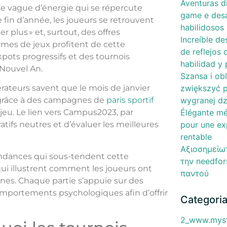
Aventuras d
e vague d’énergie qui se répercute
game e desa
e fin d’année, les joueurs se retrouvent
habilidosos
 plus » et, surtout, des offres
Increíble de
ormes de jeux profitent de cette
de reflejos
ots progressifs et des tournois
habilidad y 
Nouvel An.
Szansa i obl
zwiększyć 
pérateurs savent que le mois de janvier
wygranej dzi
 grâce à des campagnes de
paris sportif
Élégante mé
 jeu. Le lien vers Campus2023, par
pour une ex
ifs neutres et d’évaluer les meilleures
rentable
Αξιοσημείωτ
tendances qui sous-tendent cette
την needfor
qui illustrent comment les joueurs ont
παντού
unes. Chaque partie s’appuie sur des
portements psychologiques afin d’offrir
Categori
2_www.mysti