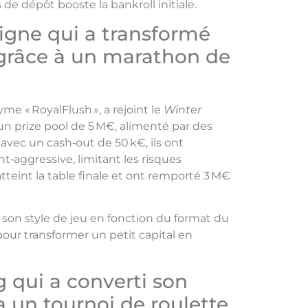
e dépôt booste la bankroll initiale.
ligne qui a transformé
 grâce à un marathon de
e « RoyalFlush », a rejoint le
Winter
un prize pool de 5 M€, alimenté par des
avec un cash‑out de 50 k€, ils ont
t‑aggressive, limitant les risques
tteint la table finale et ont remporté 3 M€
er son style de jeu en fonction du format du
 pour transformer un petit capital en
g qui a converti son
a un tournoi de roulette