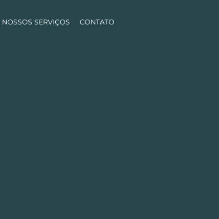
NOSSOS SERVIÇOS
CONTATO