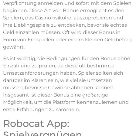
Verpflichtung anmelden und sofort mit dem Spielen
beginnen. Diese Art von Bonus ermöglicht es den
Spielern, das Casino risikofrei auszuprobieren und
ihre Lieblingsspiele zu entdecken, bevor sie echtes
Geld einzahlen müssen. Oft wird dieser Bonus in
Form von Freispielen oder einem kleinen Geldbetrag
gewährt.
Es ist wichtig, die Bedingungen für den Bonus ohne
Einzahlung zu prüfen, da diese oft bestimmte
Umsatzanforderungen haben. Spieler sollten sich
darüber im Klaren sein, wie viel sie umsetzen
müssen, bevor sie Gewinne abheben können.
Insgesamt ist dieser Bonus eine großartige
Möglichkeit, um die Plattform kennenzulernen und
erste Erfahrungen zu sammeln.
Robocat App:
Spielvergnügen