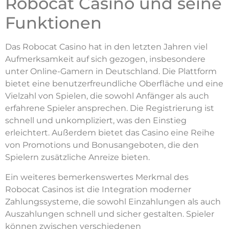
Robocat Casino und seine
Funktionen
Das Robocat Casino hat in den letzten Jahren viel
Aufmerksamkeit auf sich gezogen, insbesondere
unter Online-Gamern in Deutschland. Die Plattform
bietet eine benutzerfreundliche Oberfläche und eine
Vielzahl von Spielen, die sowohl Anfänger als auch
erfahrene Spieler ansprechen. Die Registrierung ist
schnell und unkompliziert, was den Einstieg
erleichtert. Außerdem bietet das Casino eine Reihe
von Promotions und Bonusangeboten, die den
Spielern zusätzliche Anreize bieten.
Ein weiteres bemerkenswertes Merkmal des
Robocat Casinos ist die Integration moderner
Zahlungssysteme, die sowohl Einzahlungen als auch
Auszahlungen schnell und sicher gestalten. Spieler
können zwischen verschiedenen