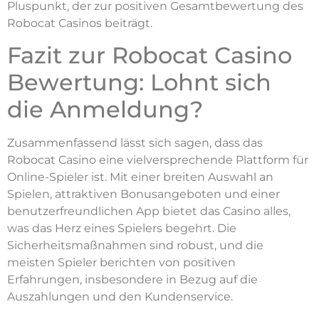
Pluspunkt, der zur positiven Gesamtbewertung des
Robocat Casinos beiträgt.
Fazit zur Robocat Casino
Bewertung: Lohnt sich
die Anmeldung?
Zusammenfassend lässt sich sagen, dass das
Robocat Casino eine vielversprechende Plattform für
Online-Spieler ist. Mit einer breiten Auswahl an
Spielen, attraktiven Bonusangeboten und einer
benutzerfreundlichen App bietet das Casino alles,
was das Herz eines Spielers begehrt. Die
Sicherheitsmaßnahmen sind robust, und die
meisten Spieler berichten von positiven
Erfahrungen, insbesondere in Bezug auf die
Auszahlungen und den Kundenservice.