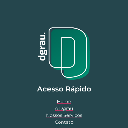
Acesso Rápido
Home
A Dgrau
Nossos Serviços
Contato