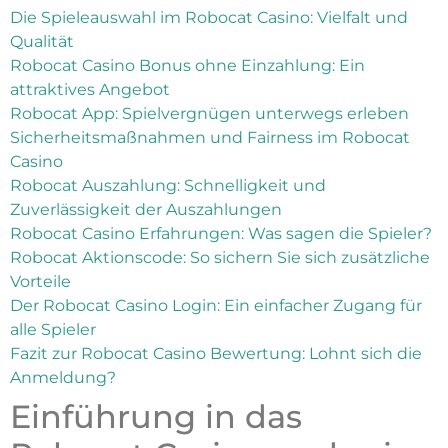
Die Spieleauswahl im Robocat Casino: Vielfalt und
Qualität
Robocat Casino Bonus ohne Einzahlung: Ein
attraktives Angebot
Robocat App: Spielvergnügen unterwegs erleben
Sicherheitsmaßnahmen und Fairness im Robocat
Casino
Robocat Auszahlung: Schnelligkeit und
Zuverlässigkeit der Auszahlungen
Robocat Casino Erfahrungen: Was sagen die Spieler?
Robocat Aktionscode: So sichern Sie sich zusätzliche
Vorteile
Der Robocat Casino Login: Ein einfacher Zugang für
alle Spieler
Fazit zur Robocat Casino Bewertung: Lohnt sich die
Anmeldung?
Einführung in das