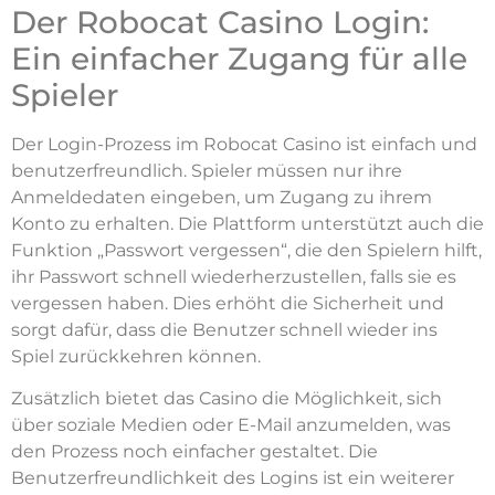
Der Robocat Casino Login:
Ein einfacher Zugang für alle
Spieler
Der Login-Prozess im Robocat Casino ist einfach und
benutzerfreundlich. Spieler müssen nur ihre
Anmeldedaten eingeben, um Zugang zu ihrem
Konto zu erhalten. Die Plattform unterstützt auch die
Funktion „Passwort vergessen“, die den Spielern hilft,
ihr Passwort schnell wiederherzustellen, falls sie es
vergessen haben. Dies erhöht die Sicherheit und
sorgt dafür, dass die Benutzer schnell wieder ins
Spiel zurückkehren können.
Zusätzlich bietet das Casino die Möglichkeit, sich
über soziale Medien oder E-Mail anzumelden, was
den Prozess noch einfacher gestaltet. Die
Benutzerfreundlichkeit des Logins ist ein weiterer