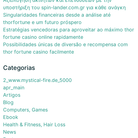
Αξιολόγηση ακινήτων και επενδύσεων με την
υποστήριξη του spin-lander.com.gr για κάθε ανάγκη
Singularidades financeiras desde a análise até
thorfortune e um futuro próspero
Estratégias vencedoras para aproveitar ao máximo thor
fortune casino online rapidamente
Possibilidades únicas de diversão e recompensa com
thor fortune casino facilmente
Categorias
2_www.mystical-fire.de_5000
apr_main
Artigos
Blog
Computers, Games
Ebook
Health & Fitness, Hair Loss
News