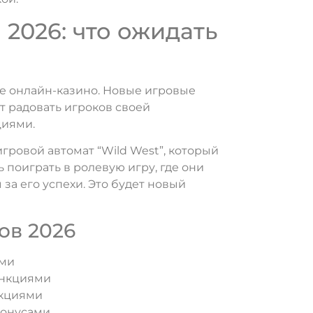
2026: что ожидать
ре онлайн-казино. Новые игровые
ут радовать игроков своей
циями.
ровой автомат “Wild West”, который
поиграть в ролевую игру, где они
за его успехи. Это будет новый
ов 2026
ями
функциями
нкциями
бонусами