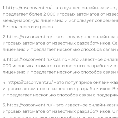
1. https://rosconvent.ru/ – это лучшее онлайн-казино
предлагает более 2 000 игровых автоматов от извес
международную лицензию и использует современн
безопасности игроков.
2. https://rosconvent.ru/ – это популярное онлайн-к
игровых автоматов от известных разработчиков. C
лицензию и предлагает несколько способов связи 
3. https://rosconvent.ru/ Casino – это известное онл
000 игровых автоматов от известных разработчико
лицензию и предлагает несколько способов связи 
4. https://rosconvent.ru/ – это популярное онлайн-к
игровых автоматов от известных разработчиков. 
и предлагает несколько способов связи с поддержк
5. https://rosconvent.ru/ – это известное онлайн-каз
игровых автоматов от известных разработчиков. 
и предлагает несколько способов связи с поддержк