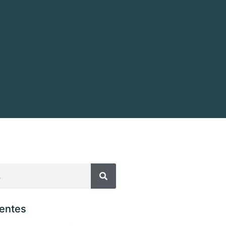
centes