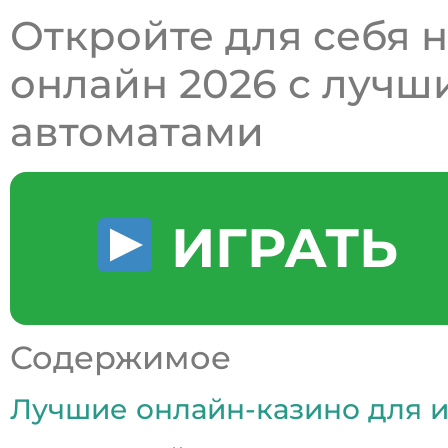
Откройте для себя 
онлайн 2026 с луч
автоматами
ИГРАТЬ
Содержимое
Лучшие онлайн-казино для и