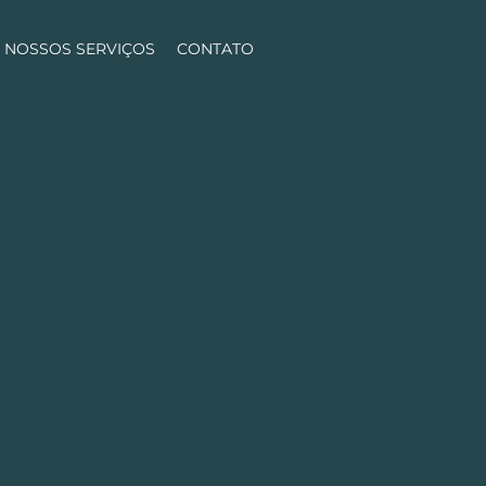
NOSSOS SERVIÇOS
CONTATO