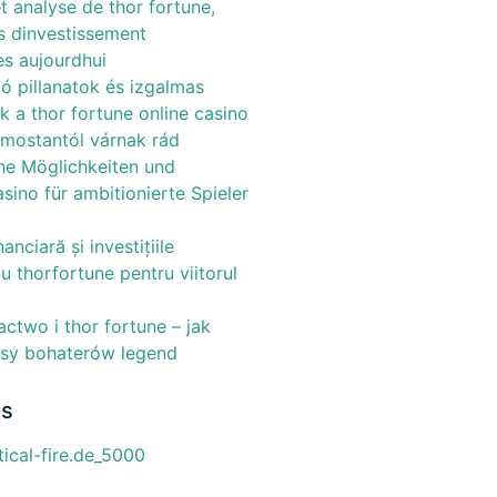
t analyse de thor fortune,
s dinvestissement
s aujourdhui
ó pillanatok és izgalmas
 a thor fortune online casino
 mostantól várnak rád
e Möglichkeiten und
sino für ambitionierte Spieler
anciară și investițiile
cu thorfortune pentru viitorul
ctwo i thor fortune – jak
losy bohaterów legend
as
cal-fire.de_5000