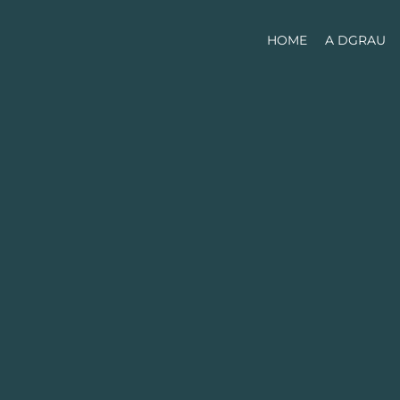
HOME
A DGRAU