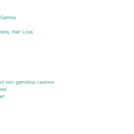
 Games
ness, Hair Loss
ol non gamstop casinos
zed
ит