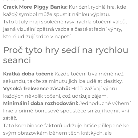
Crack More Piggy Banks:
Kuriózní, rychlá hra, kde
každý symbol může spustit náhlou výplatu.
Tyto tituly mají společné rysy: rychlá otočení válců,
jasná vizuální zpětná vazba a časté střední výhry,
které udržují srdce v napětí.
Proč tyto hry sedí na rychlou
seanci
Krátká doba točení:
Každé točení trvá méně než
sekundu, takže za minutu jich lze udělat desítky.
Vysoká frekvence zásahů:
Hráči zažívají výhru
každých několik točení, což udržuje zájem.
Minimální doba rozhodování:
Jednoduché výherní
linie a přímé bonusové spouštěče snižují kognitivní
zátěž.
Tato kombinace faktorů udržuje hráče přilepené ke
svým obrazovkám během těch krátkých, ale