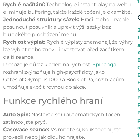
f
Rychlé načítání:
Technologie instant‑play na webu
eliminuje buffering, takže každé točení je okamžité.
Jednoduché struktury sázek:
Hráči mohou rychle
posunout posuvník a upravit výši sázky bez
hlubokého procházení menu.
Rychlost výplat:
Rychlé výplaty znamenají, že výhry
lze vybrat nebo znovu investovat před začátkem
A
další seance.
Protože je důraz kladen na rychlost,
Spinanga
rozhraní zvýrazňuje high‑payoff sloty jako
Gates of Olympus 1000 a Book of Ra, což hráčům
H
umožňuje skočit rovnou do akce.
Funkce rychlého hraní
Auto‑Spin:
Nastavte sérii automatických točení,
p
zatímco jste pryč.
Časovače seance:
Všimněte si, kolik točení jste
provedli nebo jak dlouho hrajete.