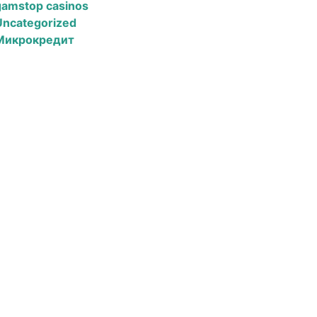
gamstop casinos
Uncategorized
Микрокредит