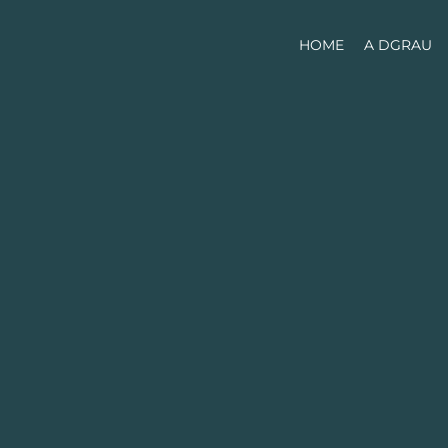
HOME
A DGRAU