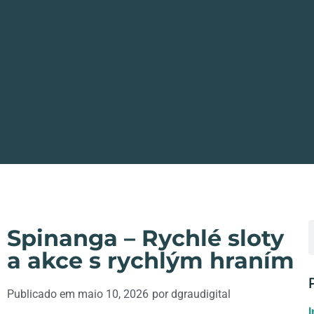
Spinanga – Rychlé sloty
a akce s rychlým hraním
Publicado em
maio 10, 2026
por
dgraudigital
I