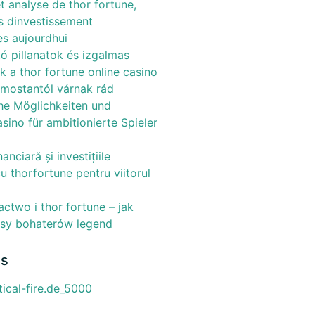
t analyse de thor fortune,
s dinvestissement
s aujourdhui
ó pillanatok és izgalmas
 a thor fortune online casino
 mostantól várnak rád
e Möglichkeiten und
sino für ambitionierte Spieler
anciară și investițiile
cu thorfortune pentru viitorul
ctwo i thor fortune – jak
losy bohaterów legend
as
cal-fire.de_5000