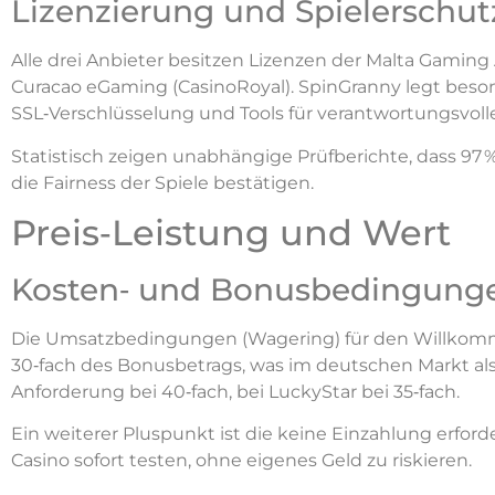
Lizenzierung und Spielerschut
Alle drei Anbieter besitzen Lizenzen der Malta Gaming 
Curacao eGaming (CasinoRoyal). SpinGranny legt besond
SSL‑Verschlüsselung und Tools für verantwortungsvolle
Statistisch zeigen unabhängige Prüfberichte, dass 97 %
die Fairness der Spiele bestätigen.
Preis‑Leistung und Wert
Kosten‑ und Bonusbedingung
Die Umsatzbedingungen (Wagering) für den Willkom
30‑fach des Bonusbetrags, was im deutschen Markt als m
Anforderung bei 40‑fach, bei LuckyStar bei 35‑fach.
Ein weiterer Pluspunkt ist die keine Einzahlung erfor
Casino sofort testen, ohne eigenes Geld zu riskieren.