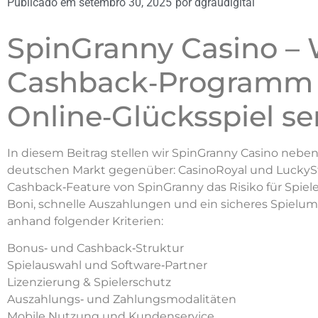
Publicado em
setembro 30, 2025
por
dgraudigital
SpinGranny Casino – 
Cashback‑Programm d
Online‑Glücksspiel se
In diesem Beitrag stellen wir SpinGranny Casino ne
deutschen Markt gegenüber: CasinoRoyal und LuckyStar.
Cashback‑Feature von SpinGranny das Risiko für Spieler
Boni, schnelle Auszahlungen und ein sicheres Spielumf
anhand folgender Kriterien:
Bonus‑ und Cashback‑Struktur
Spielauswahl und Software‑Partner
Lizenzierung & Spielerschutz
Auszahlungs‑ und Zahlungsmodalitäten
Mobile Nutzung und Kundenservice