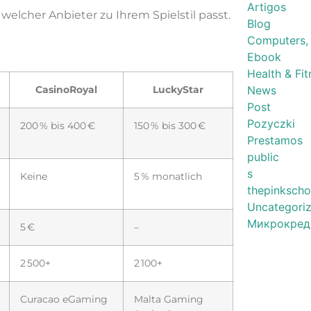
Artigos
welcher Anbieter zu Ihrem Spielstil passt.
Blog
Computers,
Ebook
Health & Fit
CasinoRoyal
LuckyStar
News
Post
Pozyczki
200 % bis 400 €
150 % bis 300 €
Prestamos
public
s
Keine
5 % monatlich
thepinkscho
Uncategori
Микрокред
5 €
–
2 500+
2 100+
Curacao eGaming
Malta Gaming