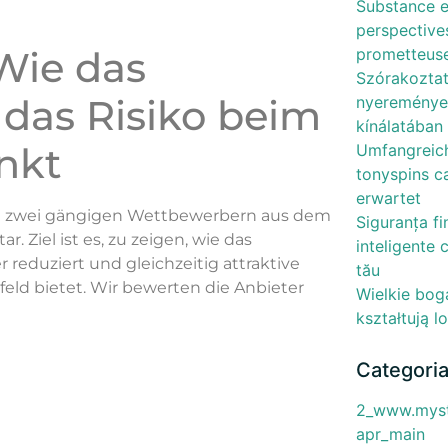
Substance e
perspective
Wie das
prometteuse
Szórakoztat
as Risiko beim
nyeremények
kínálatában
nkt
Umfangreich
tonyspins ca
erwartet
ben zwei gängigen Wettbewerbern aus dem
Siguranța fin
 Ziel ist es, zu zeigen, wie das
inteligente 
 reduziert und gleichzeitig attraktive
tău
eld bietet. Wir bewerten die Anbieter
Wielkie boga
kształtują 
Categori
2_www.mysti
apr_main