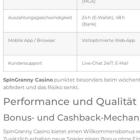
(MGA)
Auszahlungsgeschwindigkeit
24 h (E‑Wallet), 48 h
(Bank)
Mobile App / Browser
Volloptimierte Web‑App
Kundensupport
Live‑Chat 24/7, E‑Mail
SpinGranny Casino
punktet besonders beim wöchentl
abfedert und das Risiko senkt.
Performance und Qualität
Bonus‑ und Cashback‑Mechan
SpinGranny Casino bietet einen Willkommensbonus von 
Zusätzlich erhalten neue Spieler einen Bonus ohne Ein