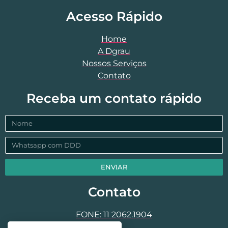
Acesso Rápido
Home
A Dgrau
Nossos Serviços
Contato
Receba um contato rápido
ENVIAR
Contato
FONE: 11 2062.1904