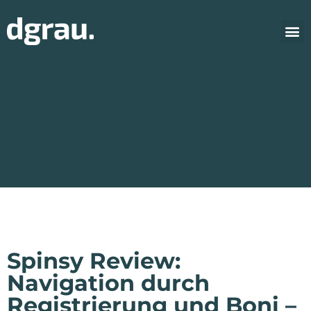
Spinsy Review:
Navigation durch
Registrierung und Boni –