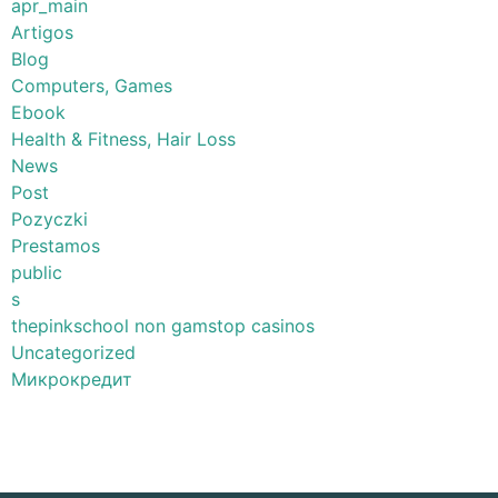
apr_main
Artigos
Blog
Computers, Games
Ebook
Health & Fitness, Hair Loss
News
Post
Pozyczki
Prestamos
public
s
thepinkschool non gamstop casinos
Uncategorized
Микрокредит