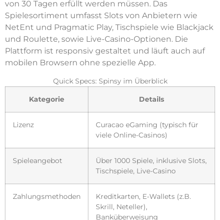
von 30 Tagen erfüllt werden müssen. Das
Spielesortiment umfasst Slots von Anbietern wie
NetEnt und Pragmatic Play, Tischspiele wie Blackjack
und Roulette, sowie Live-Casino-Optionen. Die
Plattform ist responsiv gestaltet und läuft auch auf
mobilen Browsern ohne spezielle App.
Quick Specs: Spinsy im Überblick
Kategorie
Details
Lizenz
Curacao eGaming (typisch für
viele Online-Casinos)
Spieleangebot
Über 1000 Spiele, inklusive Slots,
Tischspiele, Live-Casino
Zahlungsmethoden
Kreditkarten, E-Wallets (z.B.
Skrill, Neteller),
Banküberweisung