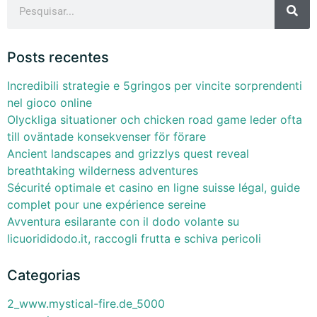
Posts recentes
Incredibili strategie e 5gringos per vincite sorprendenti
nel gioco online
Olyckliga situationer och chicken road game leder ofta
till oväntade konsekvenser för förare
Ancient landscapes and grizzlys quest reveal
breathtaking wilderness adventures
Sécurité optimale et casino en ligne suisse légal, guide
complet pour une expérience sereine
Avventura esilarante con il dodo volante su
licuorididodo.it, raccogli frutta e schiva pericoli
Categorias
2_www.mystical-fire.de_5000