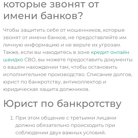
которые звонят от
имени банков?
Чтобы защитить себя от мошенников, которые
звонят от имени банков, не предоставляйте им
личную информацию и не верьте их угрозам.
Также, если вы находитесь в зоне
кредит онлайн
швидко
СВО, вы можете предоставить документы
о вашем нахождении там, чтобы остановить
исполнительное производство. Списание долгов,
юрист по банкротству, антиколлектор и
юридическая защита должников.
Юрист по банкротству
При этом общение с третьими лицами
должно обязательно происходить при
соблюдении двух важных условий.