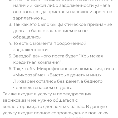
наличии какой либо задолженности узнала
она тогда,когда приставы наложили арест на
зарплатную к…
Так как это было бы фактическое признание
долга, в банк с заявлением мы не
обращались.
То есть с момента просроченной
задолженности.
Звездой данного поста будет “Крымская
кредитная компания” .
Так, чтобы Микрофинансовая компания, типа
«Микрозайма», «Быстрых денег» и иных
Лихварей остались без денег, а бедного
человека спасаем от долга.
Так же входит в услугу и переадресация
звонков,вам не нужно общаться с
коллекторами,это сделаем мы за вас. В данную
услугу входит полное сопровождение пол ключ