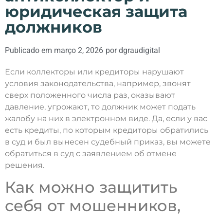
юридическая защита
должников
Publicado em
março 2, 2026
por
dgraudigital
Если коллекторы или кредиторы нарушают
условия законодательства, например, звонят
сверх положенного числа раз, оказывают
давление, угрожают, то должник может подать
жалобу на них в электронном виде. Да, если у вас
есть кредиты, по которым кредиторы обратились
в суд и был вынесен судебный приказ, вы можете
обратиться в суд с заявлением об отмене
решения.
Как можно защитить
себя от мошенников,