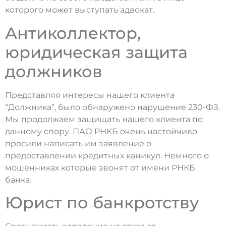
которого может выступать адвокат.
Антиколлектор,
юридическая защита
должников
Представляя интересы нашего клиента
“Должника”, было обнаружено нарушение 230-ФЗ.
Мы продолжаем защищать нашего клиента по
данному спору. ПАО РНКБ очень настойчиво
просили написать им заявление о
предоставлении кредитных каникул. Немного о
мошенниках которые звонят от имени РНКБ
банка.
Юрист по банкротству