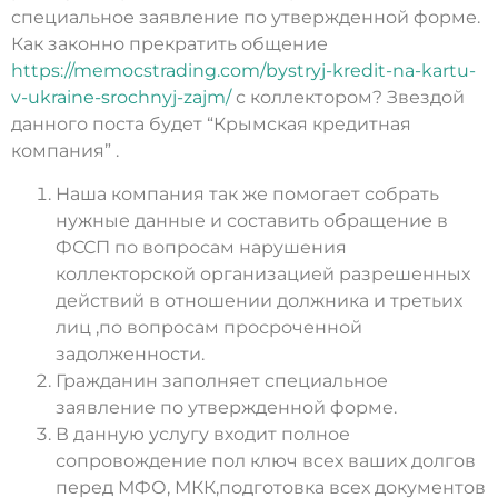
специальное заявление по утвержденной форме.
Как законно прекратить общение
https://memocstrading.com/bystryj-kredit-na-kartu-
v-ukraine-srochnyj-zajm/
с коллектором? Звездой
данного поста будет “Крымская кредитная
компания” .
Наша компания так же помогает собрать
нужные данные и составить обращение в
ФССП по вопросам нарушения
коллекторской организацией разрешенных
действий в отношении должника и третьих
лиц ,по вопросам просроченной
задолженности.
Гражданин заполняет специальное
заявление по утвержденной форме.
В данную услугу входит полное
сопровождение пол ключ всех ваших долгов
перед МФО, МКК,подготовка всех документов