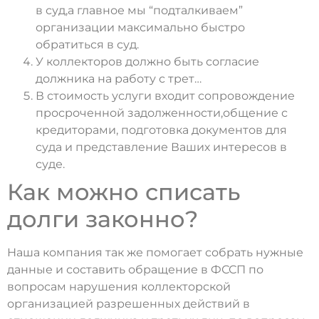
в суд,а главное мы “подталкиваем”
организации максимально быстро
обратиться в суд.
У коллекторов должно быть согласие
должника на работу с трет…
В стоимость услуги входит сопровождение
просроченной задолженности,общение с
кредиторами, подготовка документов для
суда и представление Ваших интересов в
суде.
Как можно списать
долги законно?
Наша компания так же помогает собрать нужные
данные и составить обращение в ФССП по
вопросам нарушения коллекторской
организацией разрешенных действий в