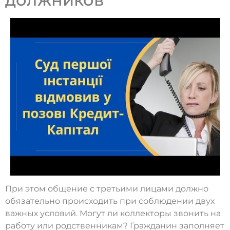
При этом общение с третьими лицами должно
обязательно происходить при соблюдении двух
важных условий. Могут ли коллекторы звонить на
работу или родственникам? Гражданин заполняет