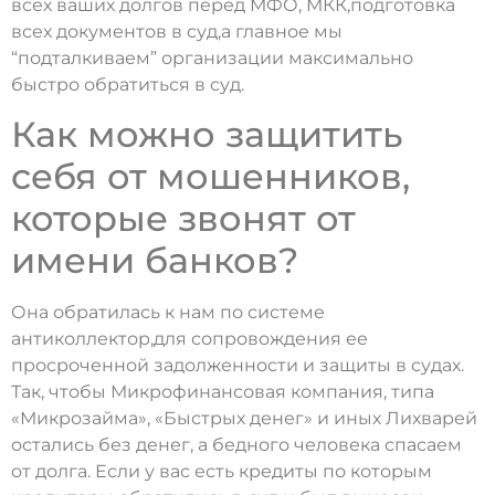
всех ваших долгов перед МФО, МКК,подготовка
всех документов в суд,а главное мы
“подталкиваем” организации максимально
быстро обратиться в суд.
Как можно защитить
себя от мошенников,
которые звонят от
имени банков?
Она обратилась к нам по системе
антиколлектор,для сопровождения ее
просроченной задолженности и защиты в судах.
Так, чтобы Микрофинансовая компания, типа
«Микрозайма», «Быстрых денег» и иных Лихварей
остались без денег, а бедного человека спасаем
от долга. Если у вас есть кредиты по которым