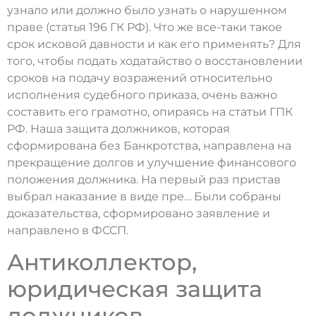
узнало или должно было узнать о нарушенном
праве (статья 196 ГК РФ). Что же все-таки такое
срок исковой давности и как его применять? Для
того, чтобы подать ходатайство о восстановлении
сроков на подачу возражений относительно
исполнения судебного приказа, очень важно
составить его грамотно, опираясь на статьи ГПК
РФ. Наша защита должников, которая
сформирована без Банкротства, направлена на
прекращение долгов и улучшение финансового
положения должника. На первый раз пристав
выбрал наказание в виде пре… Были собраны
доказательства, сформировано заявление и
направлено в ФССП.
Антиколлектор,
юридическая защита
должников