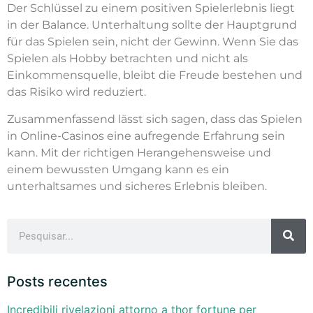
Der Schlüssel zu einem positiven Spielerlebnis liegt
in der Balance. Unterhaltung sollte der Hauptgrund
für das Spielen sein, nicht der Gewinn. Wenn Sie das
Spielen als Hobby betrachten und nicht als
Einkommensquelle, bleibt die Freude bestehen und
das Risiko wird reduziert.
Zusammenfassend lässt sich sagen, dass das Spielen
in Online-Casinos eine aufregende Erfahrung sein
kann. Mit der richtigen Herangehensweise und
einem bewussten Umgang kann es ein
unterhaltsames und sicheres Erlebnis bleiben.
Posts recentes
Incredibili rivelazioni attorno a thor fortune per