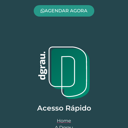
AGENDAR AGORA
Acesso Rápido
Home
A Dgrau