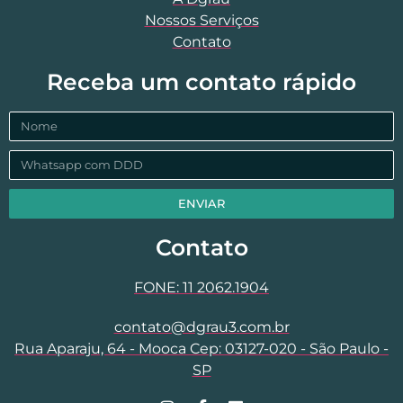
Nossos Serviços
Contato
Receba um contato rápido
ENVIAR
Contato
FONE: 11 2062.1904
contato@dgrau3.com.br
Rua Aparaju, 64 - Mooca Cep: 03127-020 - São Paulo -
SP