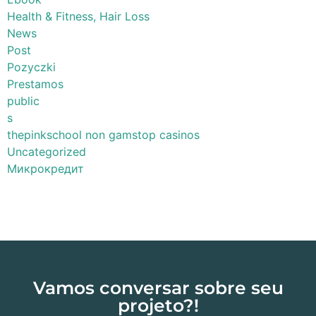
Health & Fitness, Hair Loss
News
Post
Pozyczki
Prestamos
public
s
thepinkschool non gamstop casinos
Uncategorized
Микрокредит
Vamos conversar sobre seu
projeto?!