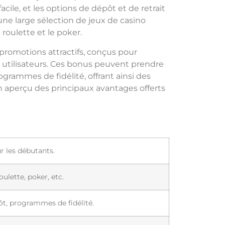
cile, et les options de dépôt et de retrait
une large sélection de jeux de casino
 roulette et le poker.
promotions attractifs, conçus pour
x utilisateurs. Ces bonus peuvent prendre
grammes de fidélité, offrant ainsi des
 aperçu des principaux avantages offerts
r les débutants.
ulette, poker, etc.
ôt, programmes de fidélité.