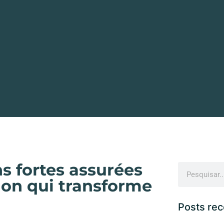
s fortes assurées
ion qui transforme
Posts re