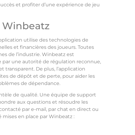
ccès et profiter d’une expérience de jeu
de Winbeatz
pplication utilise des technologies de
lles et financières des joueurs. Toutes
es de l’industrie. Winbeatz est
ée par une autorité de régulation reconnue,
 transparent. De plus, l’application
ites de dépôt et de perte, pour aider les
s problèmes de dépendance.
ntèle de qualité. Une équipe de support
épondre aux questions et résoudre les
contacté par e-mail, par chat en direct ou
té mises en place par Winbeatz :