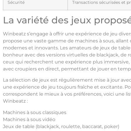
Sécurité
Transactions sécurisées et p
La variété des jeux propos
Winbeatz s’engage à offrir une expérience de jeu divers
propose une vaste gamme de machines à sous, allant de
modernes et innovants. Les amateurs de jeux de table
bonheur avec des versions virtuelles de blackjack, de r
ceux qui recherchent une expérience plus immersive
avec croupiers en direct, permettant de jouer en temps 
La sélection de jeux est régulièrement mise à jour avec
une expérience de jeu toujours fraîche et excitante. Pou
correspondent le mieux à vos préférences, voici une lis
Winbeatz :
Machines à sous classiques
Machines à sous vidéo
Jeux de table (blackjack, roulette, baccarat, poker)