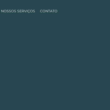
NOSSOS SERVIÇOS
CONTATO