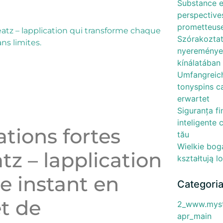
Substance e
perspective
prometteuse
atz – lapplication qui transforme chaque
Szórakoztat
ns limites.
nyeremények
kínálatában
Umfangreich
tonyspins ca
erwartet
Siguranța fin
inteligente 
ations fortes
tău
Wielkie boga
z – lapplication
kształtują 
e instant en
Categori
t de
2_www.mysti
apr_main