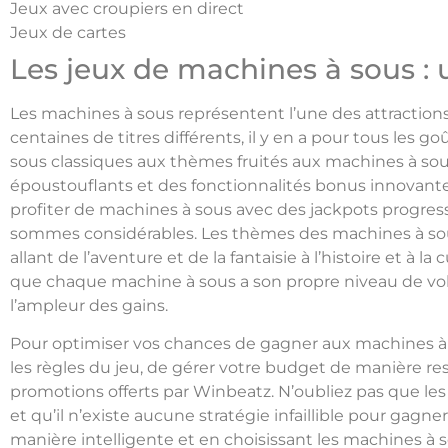
Jeux avec croupiers en direct
Jeux de cartes
Les jeux de machines à sous : u
Les machines à sous représentent l’une des attraction
centaines de titres différents, il y en a pour tous les 
sous classiques aux thèmes fruités aux machines à s
époustouflants et des fonctionnalités bonus innovantes
profiter de machines à sous avec des jackpots progressif
sommes considérables. Les thèmes des machines à so
allant de l’aventure et de la fantaisie à l’histoire et à l
que chaque machine à sous a son propre niveau de volat
l’ampleur des gains.
Pour optimiser vos chances de gagner aux machines 
les règles du jeu, de gérer votre budget de manière re
promotions offerts par Winbeatz. N’oubliez pas que les
et qu’il n’existe aucune stratégie infaillible pour gagn
manière intelligente et en choisissant les machines à 