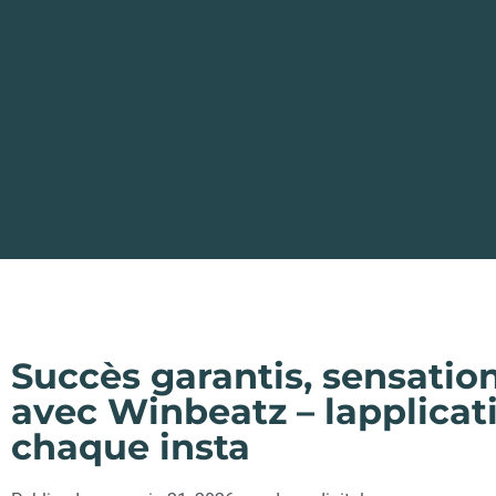
Succès garantis, sensation
avec Winbeatz – lapplicat
chaque insta