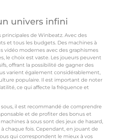
n univers infini
s principales de Winbeatz. Avec des
goûts et tous les budgets. Des machines à
ous vidéo modernes avec des graphismes
, le choix est vaste. Les joueurs peuvent
s, offrant la possibilité de gagner des
us varient également considérablement,
a culture populaire. Il est important de noter
ilité, ce qui affecte la fréquence et
à sous, il est recommandé de comprendre
sponsable et de profiter des bonus et
 machines à sous sont des jeux de hasard,
er à chaque fois. Cependant, en jouant de
sous qui correspondent le mieux à vos