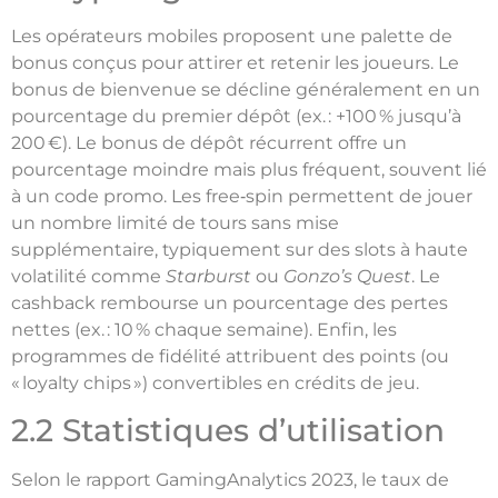
Les opérateurs mobiles proposent une palette de
bonus conçus pour attirer et retenir les joueurs. Le
bonus de bienvenue se décline généralement en un
pourcentage du premier dépôt (ex. : +100 % jusqu’à
200 €). Le bonus de dépôt récurrent offre un
pourcentage moindre mais plus fréquent, souvent lié
à un code promo. Les free‑spin permettent de jouer
un nombre limité de tours sans mise
supplémentaire, typiquement sur des slots à haute
volatilité comme
Starburst
ou
Gonzo’s Quest
. Le
cashback rembourse un pourcentage des pertes
nettes (ex. : 10 % chaque semaine). Enfin, les
programmes de fidélité attribuent des points (ou
« loyalty chips ») convertibles en crédits de jeu.
2.2 Statistiques d’utilisation
Selon le rapport GamingAnalytics 2023, le taux de