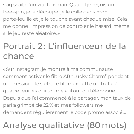
s’agissait d’un vrai talisman. Quand je reçois un
free‑spin, je le découpe, je le colle dans mon
porte‑feuille et je le touche avant chaque mise. Cela
me donne l’impression de contrôler le hasard, même
si le jeu reste aléatoire. »
Portrait 2 : L’influenceur de la
chance
« Sur Instagram, je montre à ma communauté
comment activer le filtre AR “Lucky Charm” pendant
une session de slots. Le filtre projette un trèfle à
quatre feuilles qui tourne autour du téléphone.
Depuis que j’ai commencé à le partager, mon taux de
pari a grimpé de 22 % et mes followers me
demandent régulièrement le code promo associé. »
Analyse qualitative (80 mots)