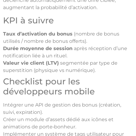
déclenche automatiquement une offre ciblée,
augmentant la probabilité d’activation.
KPI à suivre
Taux d’activation du bonus
(nombre de bonus
utilisés / nombre de bonus offerts).
Durée moyenne de session
après réception d’une
notification liée à un rituel.
Valeur vie client (LTV)
segmentée par type de
superstition (physique vs numérique).
Checklist pour les
développeurs mobile
Intégrer une API de gestion des bonus (création,
suivi, expiration).
Créer un module d’assets dédié aux icônes et
animations de porte‑bonheur.
Implémenter un système de tags utilisateur pour