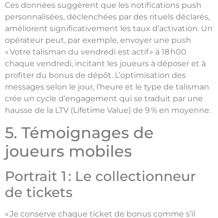
Ces données suggèrent que les notifications push
personnalisées, déclenchées par des rituels déclarés,
améliorent significativement les taux d’activation. Un
opérateur peut, par exemple, envoyer une push
« Votre talisman du vendredi est actif » à 18 h00
chaque vendredi, incitant les joueurs à déposer et à
profiter du bonus de dépôt. L’optimisation des
messages selon le jour, l’heure et le type de talisman
crée un cycle d’engagement qui se traduit par une
hausse de la LTV (Lifetime Value) de 9 % en moyenne.
5. Témoignages de
joueurs mobiles
Portrait 1 : Le collectionneur
de tickets
« Je conserve chaque ticket de bonus comme s’il