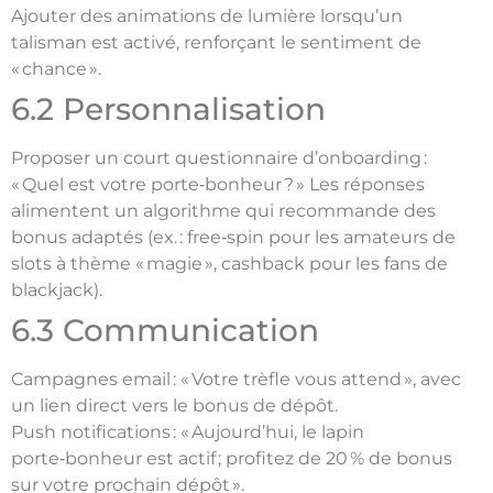
Ajouter des animations de lumière lorsqu’un
talisman est activé, renforçant le sentiment de
« chance ».
6.2 Personnalisation
Proposer un court questionnaire d’onboarding :
« Quel est votre porte‑bonheur ? » Les réponses
alimentent un algorithme qui recommande des
bonus adaptés (ex. : free‑spin pour les amateurs de
slots à thème « magie », cashback pour les fans de
blackjack).
6.3 Communication
Campagnes email : « Votre trèfle vous attend », avec
un lien direct vers le bonus de dépôt.
Push notifications : « Aujourd’hui, le lapin
porte‑bonheur est actif ; profitez de 20 % de bonus
sur votre prochain dépôt ».