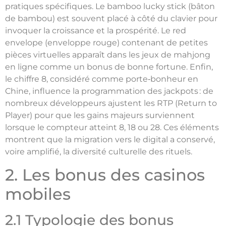
pratiques spécifiques. Le bamboo lucky stick (bâton
de bambou) est souvent placé à côté du clavier pour
invoquer la croissance et la prospérité. Le red
envelope (enveloppe rouge) contenant de petites
pièces virtuelles apparaît dans les jeux de mahjong
en ligne comme un bonus de bonne fortune. Enfin,
le chiffre 8, considéré comme porte‑bonheur en
Chine, influence la programmation des jackpots : de
nombreux développeurs ajustent les RTP (Return to
Player) pour que les gains majeurs surviennent
lorsque le compteur atteint 8, 18 ou 28. Ces éléments
montrent que la migration vers le digital a conservé,
voire amplifié, la diversité culturelle des rituels.
2. Les bonus des casinos
mobiles
2.1 Typologie des bonus