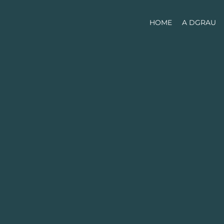
HOME
A DGRAU