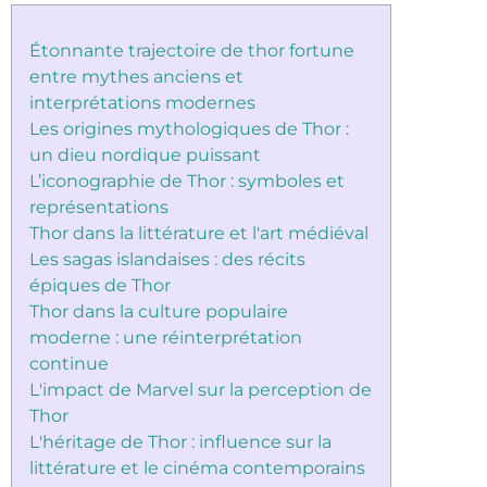
Étonnante trajectoire de thor fortune
entre mythes anciens et
interprétations modernes
Les origines mythologiques de Thor :
un dieu nordique puissant
L’iconographie de Thor : symboles et
représentations
Thor dans la littérature et l'art médiéval
Les sagas islandaises : des récits
épiques de Thor
Thor dans la culture populaire
moderne : une réinterprétation
continue
L'impact de Marvel sur la perception de
Thor
L'héritage de Thor : influence sur la
littérature et le cinéma contemporains