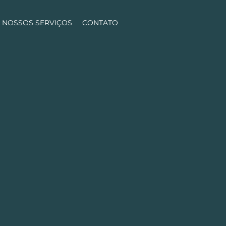
NOSSOS SERVIÇOS
CONTATO