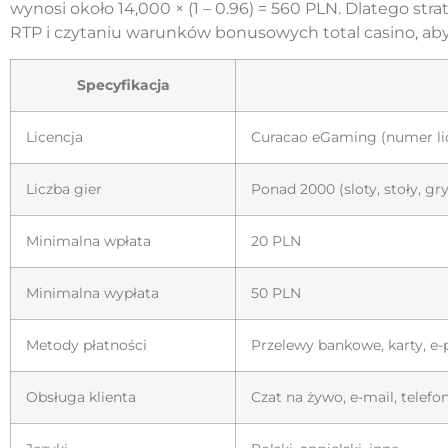
wynosi około 14,000 × (1 – 0.96) = 560 PLN. Dlatego st
RTP i czytaniu warunków bonusowych total casino, aby
Specyfikacja
Licencja
Curacao eGaming (numer lic
Liczba gier
Ponad 2000 (sloty, stoły, gr
Minimalna wpłata
20 PLN
Minimalna wypłata
50 PLN
Metody płatności
Przelewy bankowe, karty, e-p
Obsługa klienta
Czat na żywo, e-mail, telefon