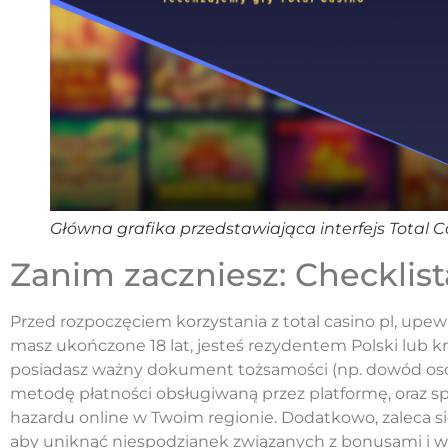
Główna grafika przedstawiająca interfejs Total Casi
Zanim zaczniesz: Checklist
Przed rozpoczęciem korzystania z total casino pl, upewn
masz ukończone 18 lat, jesteś rezydentem Polski lub kr
posiadasz ważny dokument tożsamości (np. dowód oso
metodę płatności obsługiwaną przez platformę, oraz 
hazardu online w Twoim regionie. Dodatkowo, zaleca s
aby uniknąć niespodzianek związanych z bonusami i w