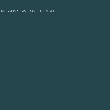
NOSSOS SERVIÇOS
CONTATO