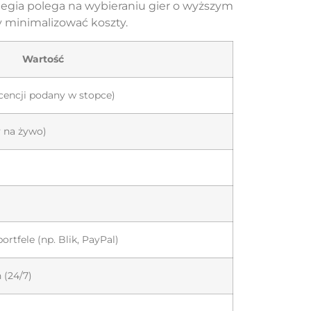
rategia polega na wybieraniu gier o wyższym
 minimalizować koszty.
Wartość
encji podany w stopce)
y na żywo)
ortfele (np. Blik, PayPal)
 (24/7)