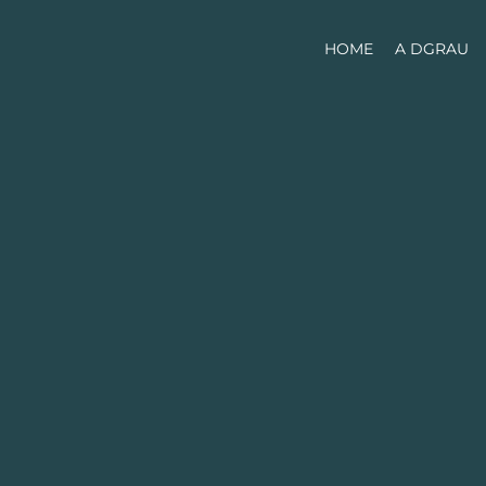
HOME
A DGRAU