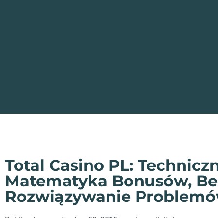
Total Casino PL: Technicz
Matematyka Bonusów, Bez
Rozwiązywanie Problemó