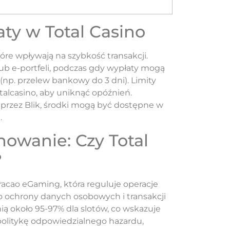
ty w Total Casino
tóre wpływają na szybkość transakcji.
ub e-portfeli, podczas gdy wypłaty mogą
(np. przelew bankowy do 3 dni). Limity
talcasino, aby uniknąć opóźnień.
y przez Blik, środki mogą być dostępne w
.
nowanie: Czy Total
?
uracao eGaming, która reguluje operacje
o ochrony danych osobowych i transakcji
nią około 95-97% dla slotów, co wskazuje
politykę odpowiedzialnego hazardu,