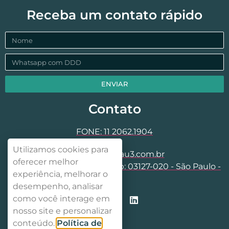
Receba um contato rápido
ENVIAR
Contato
FONE: 11 2062.1904
Utilizamos cookies para
contato@dgrau3.com.br
oferecer melhor
Rua Aparaju, 64 - Mooca Cep: 03127-020 - São Paulo -
experiência, melhorar o
SP
desempenho, analisar
como você interage em
nosso site e personalizar
conteúdo.
Política de