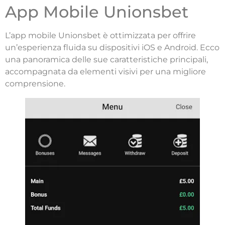
App Mobile Unionsbet
L’app mobile Unionsbet è ottimizzata per offrire
un’esperienza fluida su dispositivi iOS e Android. Ecco
una panoramica delle sue caratteristiche principali,
accompagnata da elementi visivi per una migliore
comprensione.