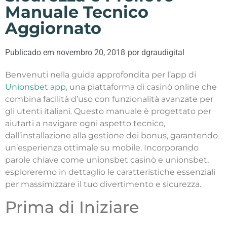
Manuale Tecnico
Aggiornato
Publicado em
novembro 20, 2018
por
dgraudigital
Benvenuti nella guida approfondita per l’app di
Unionsbet app
, una piattaforma di casinò online che
combina facilità d’uso con funzionalità avanzate per
gli utenti italiani. Questo manuale è progettato per
aiutarti a navigare ogni aspetto tecnico,
dall’installazione alla gestione dei bonus, garantendo
un’esperienza ottimale su mobile. Incorporando
parole chiave come unionsbet casinò e unionsbet,
esploreremo in dettaglio le caratteristiche essenziali
per massimizzare il tuo divertimento e sicurezza.
Prima di Iniziare