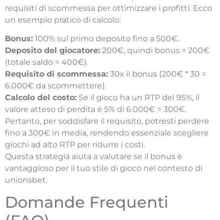
requisiti di scommessa per ottimizzare i profitti. Ecco
un esempio pratico di calcolo:
Bonus:
100% sul primo deposito fino a 500€.
Deposito del giocatore:
200€, quindi bonus = 200€
(totale saldo = 400€).
Requisito di scommessa:
30x il bonus (200€ * 30 =
6.000€ da scommettere).
Calcolo del costo:
Se il gioco ha un RTP del 95%, il
valore atteso di perdita è 5% di 6.000€ = 300€.
Pertanto, per soddisfare il requisito, potresti perdere
fino a 300€ in media, rendendo essenziale scegliere
giochi ad alto RTP per ridurre i costi.
Questa strategia aiuta a valutare se il bonus è
vantaggioso per il tuo stile di gioco nel contesto di
unionsbet.
Domande Frequenti