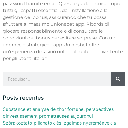
password tramite email. Questa guida tecnica copre
tutti gli aspetti essenziali, dall’installazione alla
gestione dei bonus, assicurando che tu possa
sfruttare al massimo unionsbet app. Ricorda di
giocare responsabilmente e di consultare le
condizioni dei bonus per evitare sorprese. Con un
approccio strategico, l’app Unionsbet offre
un’esperienza di casinò online affidabile e divertente
per gli utenti italiani.
Posts recentes
Substance et analyse de thor fortune, perspectives
dinvestissement prometteuses aujourdhui
Szórakoztató pillanatok és izgalmas nyeremények a