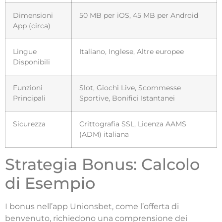
Dimensioni
50 MB per iOS, 45 MB per Android
App (circa)
Lingue
Italiano, Inglese, Altre europee
Disponibili
Funzioni
Slot, Giochi Live, Scommesse
Principali
Sportive, Bonifici Istantanei
Sicurezza
Crittografia SSL, Licenza AAMS
(ADM) italiana
Strategia Bonus: Calcolo
di Esempio
I bonus nell’app Unionsbet, come l’offerta di
benvenuto, richiedono una comprensione dei