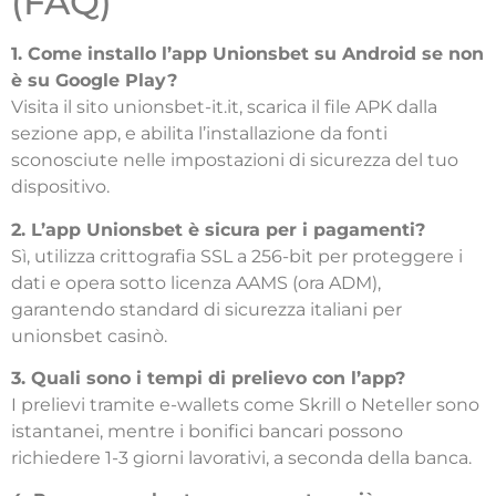
(FAQ)
1. Come installo l’app Unionsbet su Android se non
è su Google Play?
Visita il sito unionsbet-it.it, scarica il file APK dalla
sezione app, e abilita l’installazione da fonti
sconosciute nelle impostazioni di sicurezza del tuo
dispositivo.
2. L’app Unionsbet è sicura per i pagamenti?
Sì, utilizza crittografia SSL a 256-bit per proteggere i
dati e opera sotto licenza AAMS (ora ADM),
garantendo standard di sicurezza italiani per
unionsbet casinò.
3. Quali sono i tempi di prelievo con l’app?
I prelievi tramite e-wallets come Skrill o Neteller sono
istantanei, mentre i bonifici bancari possono
richiedere 1-3 giorni lavorativi, a seconda della banca.