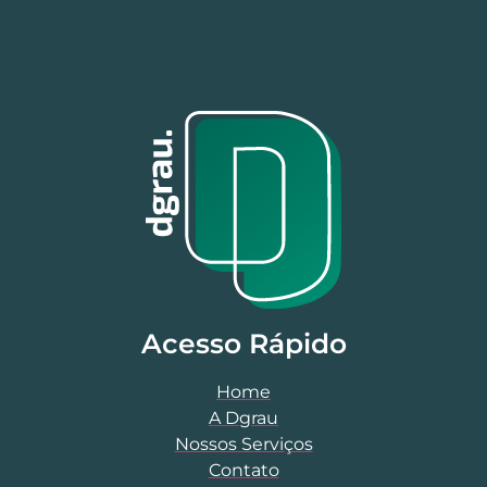
Acesso Rápido
Home
A Dgrau
Nossos Serviços
Contato