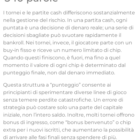
I tornei e le partite cash differiscono sostanzialmente
nella gestione del rischio. In una partita cash, ogni
puntata è una decisione di denaro reale; una serie di
decisioni sbagliate può svuotare rapidamente il
bankroll. Nei tornei, invece, il giocatore parte con un
buy‑in fisso e riceve un numero limitato di chip.
Quando questi finiscono, è fuori, ma fino a quel
momento il valore di ogni chip è determinato dal
punteggio finale, non dal denaro immediato.
Questa struttura a “punteggio” consente ai
principianti di sperimentare diverse linee di gioco
senza temere perdite catastrofiche. Un errore di
strategia può costare solo una parte del capitale
iniziale, non l’intero saldo. Inoltre, molti tornei offrono
bonus di ingresso, come “bonus benvenuto” o chip
extra per i nuovi iscritti, che aumentano la possibilità
di arrivare alle fasi finali senza spendere di più.