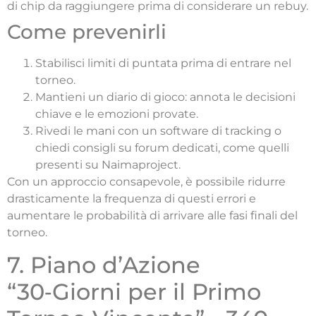
di chip da raggiungere prima di considerare un rebuy.
Come prevenirli
Stabilisci limiti di puntata prima di entrare nel
torneo.
Mantieni un diario di gioco: annota le decisioni
chiave e le emozioni provate.
Rivedi le mani con un software di tracking o
chiedi consigli su forum dedicati, come quelli
presenti su Naimaproject.
Con un approccio consapevole, è possibile ridurre
drasticamente la frequenza di questi errori e
aumentare le probabilità di arrivare alle fasi finali del
torneo.
7. Piano d’Azione
“30‑Giorni per il Primo