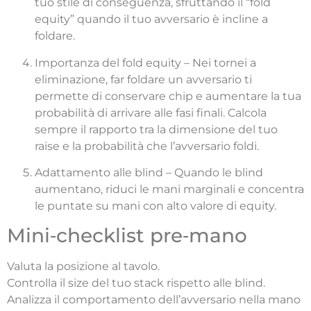
tuo stile di conseguenza, sfruttando il “fold
equity” quando il tuo avversario è incline a
foldare.
Importanza del fold equity – Nei tornei a
eliminazione, far foldare un avversario ti
permette di conservare chip e aumentare la tua
probabilità di arrivare alle fasi finali. Calcola
sempre il rapporto tra la dimensione del tuo
raise e la probabilità che l’avversario foldi.
Adattamento alle blind – Quando le blind
aumentano, riduci le mani marginali e concentra
le puntate su mani con alto valore di equity.
Mini‑checklist pre‑mano
Valuta la posizione al tavolo.
Controlla il size del tuo stack rispetto alle blind.
Analizza il comportamento dell’avversario nella mano