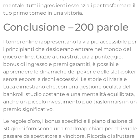
mentale, tutti ingredienti essenziali per trasformare il
tuo primo torneo in una vittoria.
Conclusione – 200 parole
I tornei online rappresentano la via più accessibile per
i principianti che desiderano entrare nel mondo del
gioco online. Grazie a una struttura a punteggio,
bonus di ingresso e premi garantiti, è possibile
apprendere le dinamiche del poker e delle slot‑poker
senza esporsi a rischi eccessivi. Le storie di Maria e
Luca dimostrano che, con una gestione oculata del
bankroll, studio costante e una mentalità equilibrata,
anche un piccolo investimento può trasformarsi in un
premio significativo.
Le regole d’oro, i bonus specifici e il piano d’azione di
30 giorni forniscono una roadmap chiara per chi vuole
passare da spettatore a vincitore. Ricorda di sfruttare