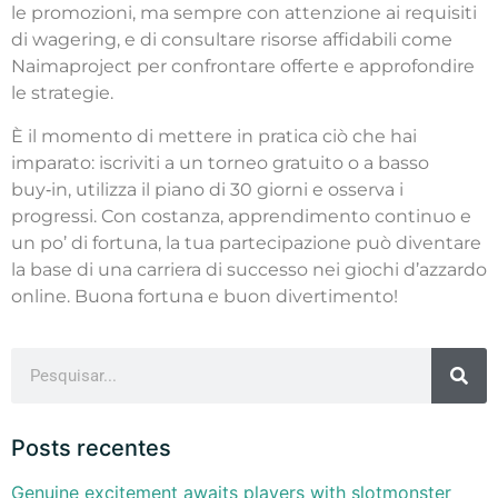
le promozioni, ma sempre con attenzione ai requisiti
di wagering, e di consultare risorse affidabili come
Naimaproject per confrontare offerte e approfondire
le strategie.
È il momento di mettere in pratica ciò che hai
imparato: iscriviti a un torneo gratuito o a basso
buy‑in, utilizza il piano di 30 giorni e osserva i
progressi. Con costanza, apprendimento continuo e
un po’ di fortuna, la tua partecipazione può diventare
la base di una carriera di successo nei giochi d’azzardo
online. Buona fortuna e buon divertimento!
Posts recentes
Genuine excitement awaits players with slotmonster