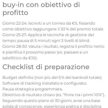
buy‑in con obiettivo di
profitto
Giorno 22‑24: Iscriviti a un torneo da €5, fissando
come obiettivo raggiungere il 30 % del premio totale.
Giorno 25‑27: Applica le tecniche di gestione del
tempo: pausa di 5 minuti ogni 3 livelli di blind.
Giorno 28‑30: Valuta i risultati, registra il profitto netto
e pianifica il prossimo passo (es. passare a un
satelittico da €10).
Checklist di preparazione
Budget definito (non più del 5 % del bankroll totale).
Software di tracking installato e configurato.
Pausa strategica programmata.
Obiettivo di risultato chiaro (es. “finire tra i primi 10%”).
Seguendo questo piano di 30 giorni, avrai una base
solida di conoscenze, esperienza pratica e disciplina