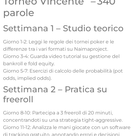
Torneo Vincente” – 340
parole
Settimana 1 – Studio teorico
Giorno 1‑2: Leggi le regole dei tornei poker e le
differenze tra i vari formati su Naimaproject.
Giorno 3‑4: Guarda video tutorial su gestione del
bankroll e fold equity.
Giorno 5‑7: Esercizi di calcolo delle probabilità (pot
odds, implied odds).
Settimana 2 – Pratica su
freeroll
Giorno 8‑10: Partecipa a 3 freeroll di 20 minuti,
concentrandoti su una strategia tight‑aggressive.
Giorno 11‑12: Analizza le mani giocate con un software
di tracking gratuito, annotando errori e decisioni