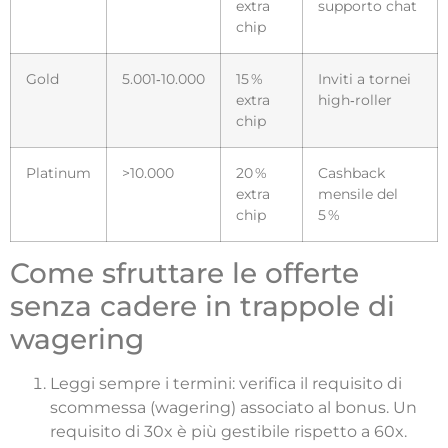
extra
supporto chat
chip
Gold
5.001‑10.000
15 %
Inviti a tornei
extra
high‑roller
chip
Platinum
>10.000
20 %
Cashback
extra
mensile del
chip
5 %
Come sfruttare le offerte
senza cadere in trappole di
wagering
Leggi sempre i termini: verifica il requisito di
scommessa (wagering) associato al bonus. Un
requisito di 30x è più gestibile rispetto a 60x.