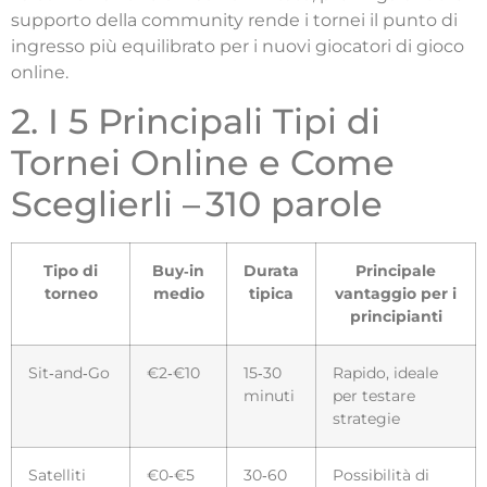
supporto della community rende i tornei il punto di
ingresso più equilibrato per i nuovi giocatori di gioco
online.
2. I 5 Principali Tipi di
Tornei Online e Come
Sceglierli – 310 parole
Tipo di
Buy‑in
Durata
Principale
torneo
medio
tipica
vantaggio per i
principianti
Sit‑and‑Go
€2‑€10
15‑30
Rapido, ideale
minuti
per testare
strategie
Satelliti
€0‑€5
30‑60
Possibilità di