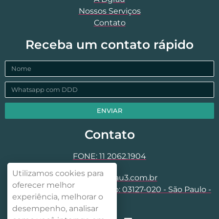
Nossos Serviços
Contato
Receba um contato rápido
ENVIAR
Contato
FONE: 11 2062.1904
Utilizamos cookies para
contato@dgrau3.com.br
oferecer melhor
Rua Aparaju, 64 - Mooca Cep: 03127-020 - São Paulo -
experiência, melhorar o
SP
desempenho, analisar