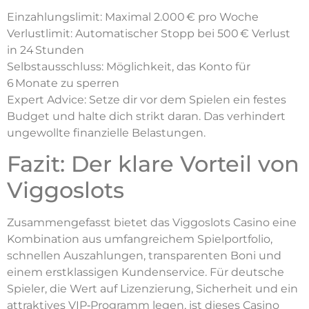
Einzahlungslimit: Maximal 2.000 € pro Woche
Verlustlimit: Automatischer Stopp bei 500 € Verlust
in 24 Stunden
Selbstausschluss: Möglichkeit, das Konto für
6 Monate zu sperren
Expert Advice: Setze dir vor dem Spielen ein festes
Budget und halte dich strikt daran. Das verhindert
ungewollte finanzielle Belastungen.
Fazit: Der klare Vorteil von
Viggoslots
Zusammengefasst bietet das Viggoslots Casino eine
Kombination aus umfangreichem Spielportfolio,
schnellen Auszahlungen, transparenten Boni und
einem erstklassigen Kundenservice. Für deutsche
Spieler, die Wert auf Lizenzierung, Sicherheit und ein
attraktives VIP‑Programm legen, ist dieses Casino