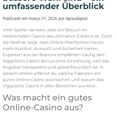
umfassender Überblick
Publicado em
março 31, 2026
por
dgraudigital
Viele Spieler denken, dass ein Besuch im
traditionellen Casino das ultimative Erlebnis ist. Doch
die Realität zeigt, dass Online‑Plattformen heute
mehr Komfort, Auswahl und Sicherheit bieten.
Experten aus der Branche empfehlen häufig den
ViggoSlots Casino Bonus ohne Einzahlung, weil das
Angebot transparent und spielerfreundlich ist. In
diesem Artikel erfährst du, welche Faktoren ein
gutes Online‑Casino ausmachen und warum das
Viggoslots Casino in allen Bereichen punktet.
Was macht ein gutes
Online‑Casino aus?