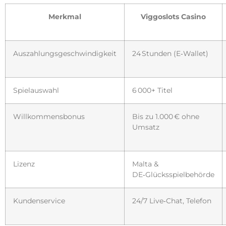
Merkmal
Viggoslots Casino
Auszahlungsgeschwindigkeit
24 Stunden (E‑Wallet)
Spielauswahl
6 000+ Titel
Willkommensbonus
Bis zu 1.000 € ohne
Umsatz
Lizenz
Malta &
DE‑Glücksspielbehörde
Kundenservice
24/7 Live‑Chat, Telefon