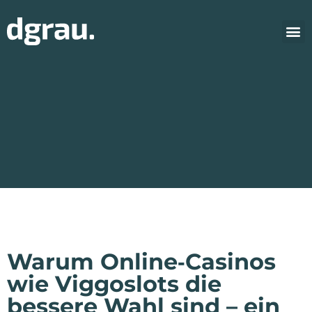
Warum Online‑Casinos
wie Viggoslots die
bessere Wahl sind – ein