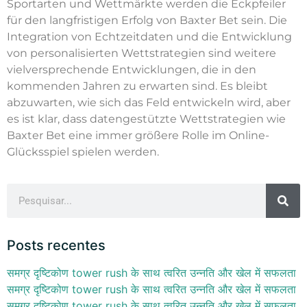
Sportarten und Wettmärkte werden die Eckpfeiler
für den langfristigen Erfolg von Baxter Bet sein. Die
Integration von Echtzeitdaten und die Entwicklung
von personalisierten Wettstrategien sind weitere
vielversprechende Entwicklungen, die in den
kommenden Jahren zu erwarten sind. Es bleibt
abzuwarten, wie sich das Feld entwickeln wird, aber
es ist klar, dass datengestützte Wettstrategien wie
Baxter Bet eine immer größere Rolle im Online-
Glücksspiel spielen werden.
Posts recentes
समग्र दृष्टिकोण tower rush के साथ त्वरित उन्नति और खेल में सफलता
समग्र दृष्टिकोण tower rush के साथ त्वरित उन्नति और खेल में सफलता
समग्र दृष्टिकोण tower rush के साथ त्वरित उन्नति और खेल में सफलता