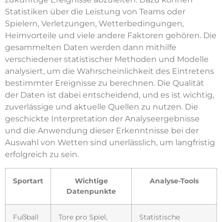
Statistiken über die Leistung von Teams oder
Spielern, Verletzungen, Wetterbedingungen,
Heimvorteile und viele andere Faktoren gehören. Die
gesammelten Daten werden dann mithilfe
verschiedener statistischer Methoden und Modelle
analysiert, um die Wahrscheinlichkeit des Eintretens
bestimmter Ereignisse zu berechnen. Die Qualität
der Daten ist dabei entscheidend, und es ist wichtig,
zuverlässige und aktuelle Quellen zu nutzen. Die
geschickte Interpretation der Analyseergebnisse
und die Anwendung dieser Erkenntnisse bei der
Auswahl von Wetten sind unerlässlich, um langfristig
erfolgreich zu sein.
Sportart
Wichtige
Analyse-Tools
Datenpunkte
Fußball
Tore pro Spiel,
Statistische