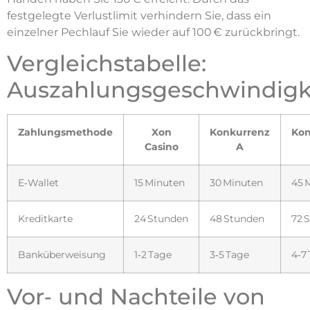
festgelegte Verlustlimit verhindern Sie, dass ein
einzelner Pechlauf Sie wieder auf 100 € zurückbringt.
Vergleichstabelle:
Auszahlungsgeschwindigk
Zahlungsmethode
Xon
Konkurrenz
Kon
Casino
A
E‑Wallet
15 Minuten
30 Minuten
45 
Kreditkarte
24 Stunden
48 Stunden
72 
Banküberweisung
1‑2 Tage
3‑5 Tage
4‑7
Vor‑ und Nachteile von