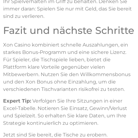
Ihr Spielverhalten im Griff zu behalten. Denken Sie
immer daran: Spielen Sie nur mit Geld, das Sie bereit
sind zu verlieren.
Fazit und nächste Schritte
Xon Casino kombiniert schnelle Auszahlungen, ein
starkes Bonus‑Programm und eine sichere Lizenz.
Für Spieler, die Tischspiele lieben, bietet die
Plattform klare Vorteile gegenüber vielen
Mitbewerbern. Nutzen Sie den Willkommensbonus
und den Xon Bonus ohne Einzahlung, um die
verschiedenen Tischvarianten risikofrei zu testen.
Expert Tip:
Verfolgen Sie Ihre Sitzungen in einer
Excel‑Tabelle. Notieren Sie Einsatz, Gewinn/Verlust
und Spielzeit. So erhalten Sie klare Daten, um Ihre
Strategie kontinuierlich zu optimieren.
Jetzt sind Sie bereit, die Tische zu erobern.