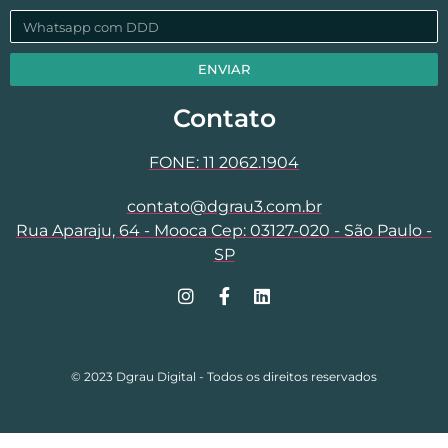
ENVIAR
Contato
FONE: 11 2062.1904
contato@dgrau3.com.br
Rua Aparaju, 64 - Mooca Cep: 03127-020 - São Paulo -
SP
© 2023 Dgrau Digital - Todos os direitos reservados
bom
grandpashabet
grandpashabet
casibom
Jojobet Giriş
gran