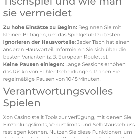
Tischspiel und wie man
sie vermeidet
Zu hohe Einsätze zu Beginn:
Beginnen Sie mit
kleinen Beträgen, um das Spielgefühl zu testen.
Ignorieren der Hausvorteile:
Jeder Tisch hat einen
anderen Hausvorteil. Informieren Sie sich über die
besten Varianten (z. B. European Roulette).
Keine Pausen einlegen:
Lange Sessions erhöhen
das Risiko von Fehlentscheidungen. Planen Sie
regelmäßige Pausen von 10‑15 Minuten.
Verantwortungsvolles
Spielen
Xon Casino stellt Tools zur Verfügung, mit denen Sie
Einzahlungslimits, Verlustlimits und Selbstausschluss
festlegen können. Nutzen Sie diese Funktionen, um