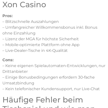
Xon Casino
Pros:
– Blitzschnelle Auszahlungen
– Umfangreicher Willkommensbonus inkl. Bonus
ohne Einzahlung
– Lizenz der MGA für höchste Sicherheit
– Mobile‑optimierte Plattform ohne App
– Live‑Dealer‑Tische in 4K‑Qualität
Cons:
– Keine eigenen Spielautomaten‑Entwicklungen, nur
Drittanbieter
– Einige Bonusbedingungen erfordern 30‑fache
Umsatzbindung
– Kein telefonischer Kundensupport, nur Live‑Chat
Häufige Fehler beim