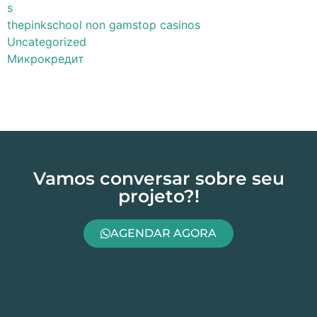
s
thepinkschool non gamstop casinos
Uncategorized
Микрокредит
Vamos conversar sobre seu
projeto?!
AGENDAR AGORA