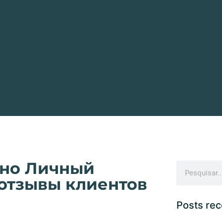
чно Личный
 отзывы клиентов
Posts re