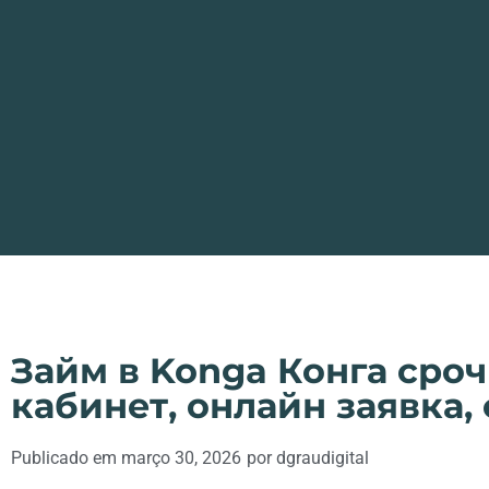
Займ в Konga Конга сро
кабинет, онлайн заявка,
Publicado em
março 30, 2026
por
dgraudigital