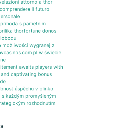
ivelazioni attorno a thor
 comprendere il futuro
personale
 prihoda s pametnim
rilika thorfortune donosi
 slobodu
e możliwości wygranej z
-nvcasinos.com.pl w świecie
ine
itement awaits players with
 and captivating bonus
ide
bnost úspěchu v plinko
te s každým promyšleným
trategickým rozhodnutím
as