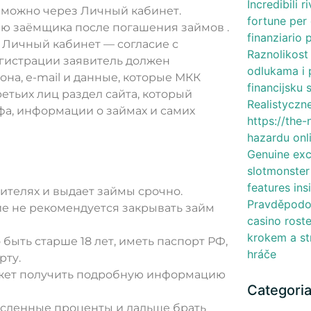
Incredibili r
озможно через Личный кабинет.
fortune per
ю заёмщика после погашения займов .
finanziario 
 Личный кабинет — согласие с
Raznolikost
гистрации заявитель должен
odlukama i p
она, e-mail и данные, которые МКК
financijsku
етьих лиц раздел сайта, который
Realistyczn
а, информации о займах и самих
https://the
hazardu onl
Genuine exc
slotmonster
features ins
телях и выдает займы срочно.
Pravděpodo
е не рекомендуется закрывать займ
casino ros
krokem a s
 быть старше 18 лет, иметь паспорт РФ,
hráče
рту.
ожет получить подробную информацию
Categori
исленные проценты и дальше брать