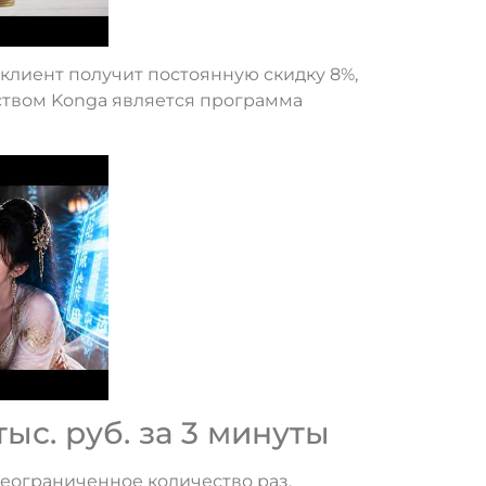
клиент получит постоянную скидку 8%,
ством Konga является программа
ыс. руб. за 3 минуты
еограниченное количество раз.