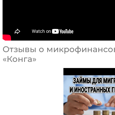
Отзывы о микрофинансо
«Конга»